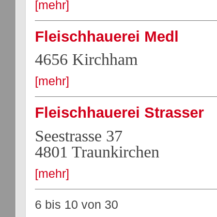
[mehr]
Fleischhauerei Medl
4656 Kirchham
[mehr]
Fleischhauerei Strasser
Seestrasse 37
4801 Traunkirchen
[mehr]
6 bis 10
von
30