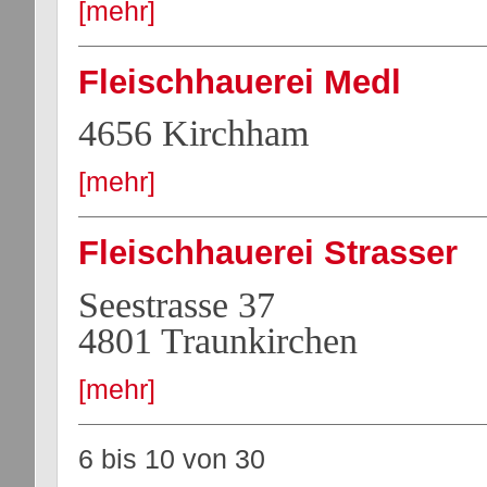
[mehr]
Fleischhauerei Medl
4656 Kirchham
[mehr]
Fleischhauerei Strasser
Seestrasse 37
4801 Traunkirchen
[mehr]
6 bis 10
von
30