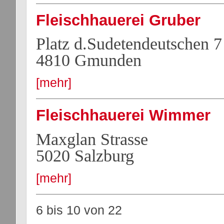
Fleischhauerei Gruber
Platz d.Sudetendeutschen 7
4810 Gmunden
[mehr]
Fleischhauerei Wimmer
Maxglan Strasse
5020 Salzburg
[mehr]
6 bis 10
von
22