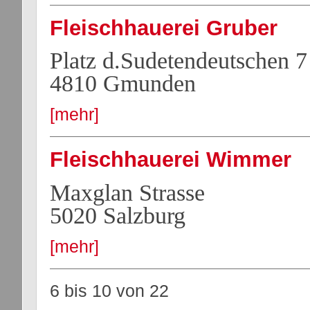
Fleischhauerei Gruber
Platz d.Sudetendeutschen 7
4810 Gmunden
[mehr]
Fleischhauerei Wimmer
Maxglan Strasse
5020 Salzburg
[mehr]
6 bis 10
von
22