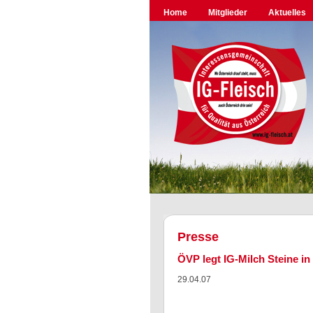
Home
Mitglieder
Aktuelles
Presse
ÖVP legt IG-Milch Steine i
29.04.07