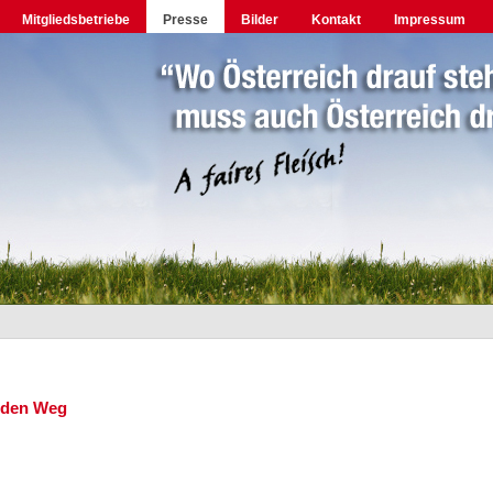
Mitgliedsbetriebe
Presse
Bilder
Kontakt
Impressum
n den Weg