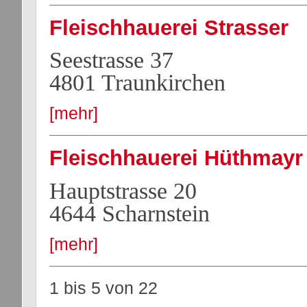
Fleischhauerei Strasser
Seestrasse 37
4801 Traunkirchen
[mehr]
Fleischhauerei Hüthmayr
Hauptstrasse 20
4644 Scharnstein
[mehr]
1 bis 5
von
22