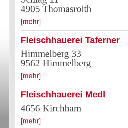
4905 Thomasroith
[mehr]
Fleischhauerei Taferner
Himmelberg 33
9562 Himmelberg
[mehr]
Fleischhauerei Medl
4656 Kirchham
[mehr]