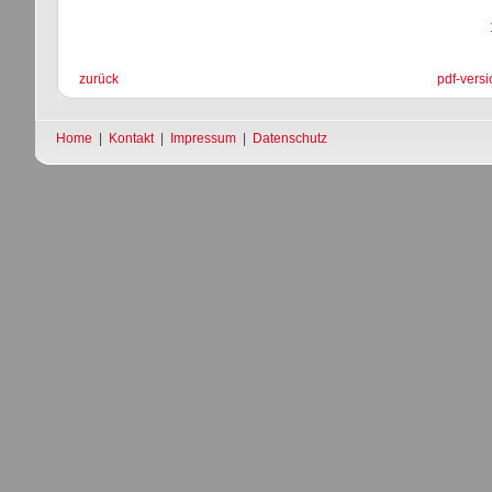
zurück
pdf-versi
Home
|
Kontakt
|
Impressum
|
Datenschutz