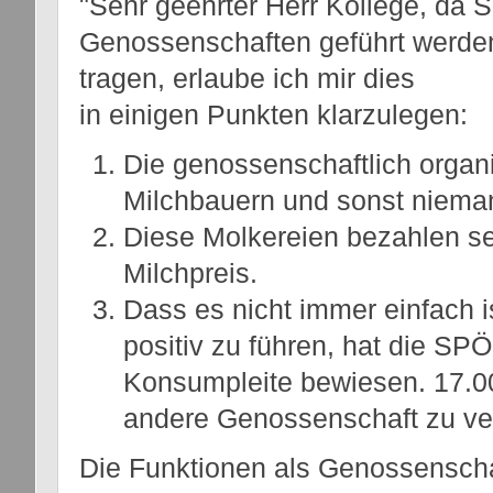
"Sehr geehrter Herr Kollege, da 
Genossenschaften geführt werde
tragen, erlaube ich mir dies
in einigen Punkten klarzulegen:
Die genossenschaftlich organ
Milchbauern und sonst niem
Diese Molkereien bezahlen se
Milchpreis.
Dass es nicht immer einfach i
positiv zu führen, hat die SP
Konsumpleite bewiesen. 17.000
andere Genossenschaft zu ve
Die Funktionen als Genossenscha