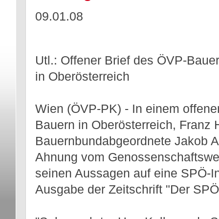
09.01.08
Utl.: Offener Brief des ÖVP-Ba
in Oberösterreich
Wien (ÖVP-PK) - In einem offene
Bauern in Oberösterreich, Franz
Bauernbundabgeordnete Jakob Aue
Ahnung vom Genossenschaftswese
seinen Aussagen auf eine SPÖ-In
Ausgabe der Zeitschrift "Der SPÖ