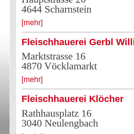
4644 Scharnstein
[mehr]
Fleischhauerei Gerbl Will
Marktstrasse 16
4870 Vöcklamarkt
[mehr]
Fleischhauerei Klöcher
Rathhausplatz 16
3040 Neulengbach