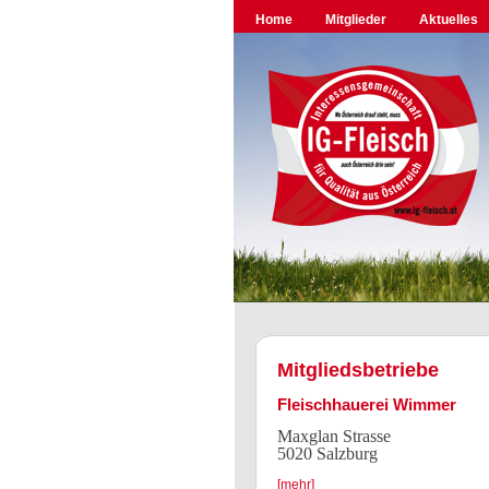
Home
Mitglieder
Aktuelles
Mitgliedsbetriebe
Fleischhauerei Wimmer
Maxglan Strasse
5020 Salzburg
[mehr]